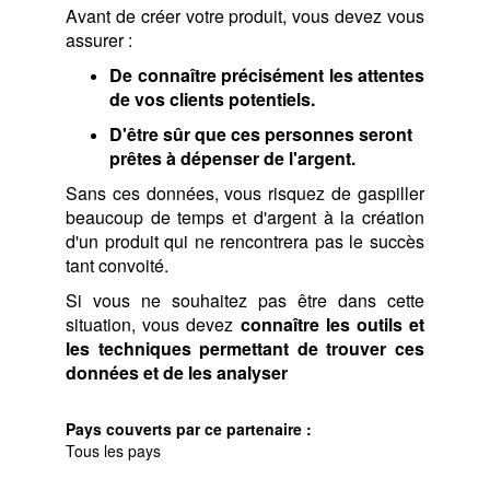
Avant de créer votre produit, vous devez vous
assurer :
De connaître précisément les attentes
de vos clients potentiels.
D'être sûr que ces personnes seront
prêtes à dépenser de l'argent.
Sans ces données, vous risquez de gaspiller
beaucoup de temps et d'argent à la création
d'un produit qui ne rencontrera pas le succès
tant convoité.
Si vous ne souhaitez pas être dans cette
situation, vous devez
connaître les outils et
les techniques permettant de trouver ces
données et de les analyser
Pays couverts par ce partenaire :
Tous les pays