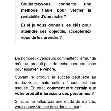
Souhaitez-vous connaître une
méthode fiable pour vérifier la
rentabilité d'une niche ?
Et si je vous donnais les clés pour
atteindre ces objectifs, accepteriez-
vous de les prendre ?
De nombreux vendeurs commettent l'erreur de
créer un produit puis de rechercher une niche
pour essayer le vendre.
Suivant le produit, le succès peut être au
rendez-vous, mais cette méthode est très
risquée. En effet,
comment être certain que
votre produit intéressera des personnes ?
Si vous ne faites pas une étude de marché,
vous pouvez foncer droit dans le mur
!