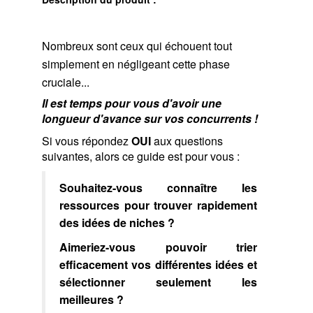
Nombreux sont ceux qui échouent tout
simplement en négligeant cette phase
cruciale...
Il est temps pour vous d'avoir une
longueur d'avance sur vos concurrents !
Si vous répondez
OUI
aux questions
suivantes, alors ce guide est pour vous :
Souhaitez-vous connaître les
ressources pour trouver rapidement
des idées de niches ?
Aimeriez-vous pouvoir trier
efficacement vos différentes idées et
sélectionner seulement les
meilleures ?