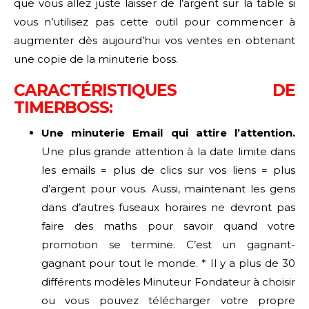
que vous allez juste laisser de l’argent sur la table si
vous n’utilisez pas cette outil pour commencer à
augmenter dès aujourd’hui vos ventes en obtenant
une copie de la minuterie boss.
CARACTÉRISTIQUES DE
TIMERBOSS:
Une minuterie Email qui attire l’attention.
Une plus grande attention à la date limite dans
les emails = plus de clics sur vos liens = plus
d’argent pour vous. Aussi, maintenant les gens
dans d’autres fuseaux horaires ne devront pas
faire des maths pour savoir quand votre
promotion se termine. C’est un gagnant-
gagnant pour tout le monde. * Il y a plus de 30
différents modèles Minuteur Fondateur à choisir
ou vous pouvez télécharger votre propre