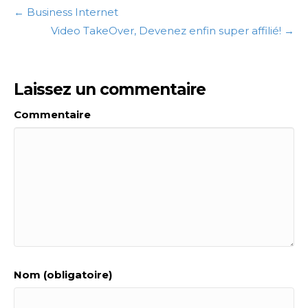
← Business Internet
Video TakeOver, Devenez enfin super affilié! →
Laissez un commentaire
Commentaire
Nom (obligatoire)