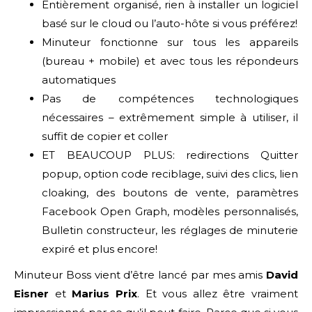
Entièrement organisé, rien à installer un logiciel
basé sur le cloud ou l’auto-hôte si vous préférez!
Minuteur fonctionne sur tous les appareils
(bureau + mobile) et avec tous les répondeurs
automatiques
Pas de compétences technologiques
nécessaires – extrêmement simple à utiliser, il
suffit de copier et coller
ET BEAUCOUP PLUS: redirections Quitter
popup, option code reciblage, suivi des clics, lien
cloaking, des boutons de vente, paramètres
Facebook Open Graph, modèles personnalisés,
Bulletin constructeur, les réglages de minuterie
expiré et plus encore!
Minuteur Boss vient d’être lancé par mes amis
David
Eisner
et
Marius Prix
. Et vous allez être vraiment