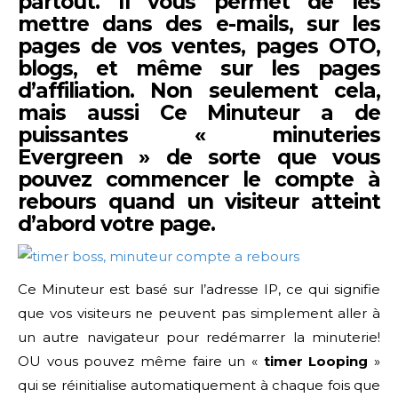
partout. Il vous permet de les
mettre dans des e-mails, sur les
pages de vos ventes, pages OTO,
blogs, et même sur les pages
d’affiliation. Non seulement cela,
mais aussi Ce Minuteur a de
puissantes «
minuteries
Evergreen
» de sorte que vous
pouvez commencer le compte à
rebours quand un visiteur atteint
d’abord votre page.
Ce Minuteur est basé sur l’adresse IP, ce qui signifie
que vos visiteurs ne peuvent pas simplement aller à
un autre navigateur pour redémarrer la minuterie!
OU vous pouvez même faire un «
timer Looping
»
qui se réinitialise automatiquement à chaque fois que