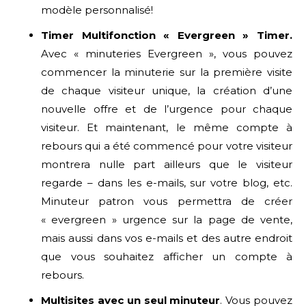
modèle personnalisé!
Timer Multifonction « Evergreen » Timer.
Avec « minuteries Evergreen », vous pouvez
commencer la minuterie sur la première visite
de chaque visiteur unique, la création d’une
nouvelle offre et de l’urgence pour chaque
visiteur. Et maintenant, le même compte à
rebours qui a été commencé pour votre visiteur
montrera nulle part ailleurs que le visiteur
regarde – dans les e-mails, sur votre blog, etc.
Minuteur patron vous permettra de créer
« evergreen » urgence sur la page de vente,
mais aussi dans vos e-mails et des autre endroit
que vous souhaitez afficher un compte à
rebours.
Multisites avec un seul minuteur
. Vous pouvez