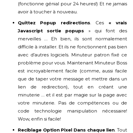
(fonctionne génial pour 24 heures!) Et ne jamais
avoir à toucher à nouveau.
Quittez Popup redirections
. Ces
« vrais
Javascript sortie popups
» qui font des
merveilles … Eh bien, ils sont normalement
difficile à installer. Et ils ne fonctionnent pas bien
avec d’autres logiciels. Minuteur patron fixé ce
problème pour vous. Maintenant Minuteur Boss
est incroyablement facile (comme, aussi facile
que de taper votre message et mettre dans un
lien de redirection), tout en créant une
minuterie … et il est par magie sur la page avec
votre minuterie. Pas de compétences ou de
code technologie manipulation nécessaire!
Wow, enfin si facile!
Reciblage Option Pixel Dans chaque lien
. Tout