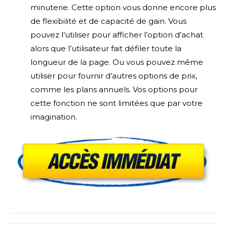
minuterie. Cette option vous donne encore plus
de flexibilité et de capacité de gain. Vous
pouvez l’utiliser pour afficher l’option d’achat
alors que l’utilisateur fait défiler toute la
longueur de la page. Ou vous pouvez même
utiliser pour fournir d’autres options de prix,
comme les plans annuels. Vos options pour
cette fonction ne sont limitées que par votre
imagination.