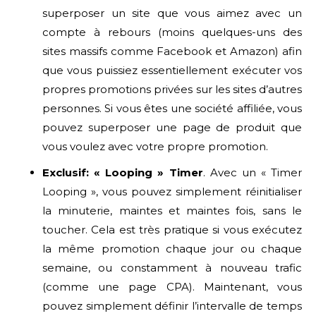
superposer un site que vous aimez avec un
compte à rebours (moins quelques-uns des
sites massifs comme Facebook et Amazon) afin
que vous puissiez essentiellement exécuter vos
propres promotions privées sur les sites d’autres
personnes. Si vous êtes une société affiliée, vous
pouvez superposer une page de produit que
vous voulez avec votre propre promotion.
Exclusif: « Looping » Timer
. Avec un « Timer
Looping », vous pouvez simplement réinitialiser
la minuterie, maintes et maintes fois, sans le
toucher. Cela est très pratique si vous exécutez
la même promotion chaque jour ou chaque
semaine, ou constamment à nouveau trafic
(comme une page CPA). Maintenant, vous
pouvez simplement définir l’intervalle de temps