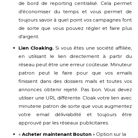
de bord de reporting centralisé. Cela permet
d’économiser du temps et vous permet de
toujours savoir à quel point vos campagnes font
de sorte que vous pouvez régler et faire plus
d’argent.
Lien Cloaking.
Si vous êtes une société affiliée,
en utilisant le lien directement à partir du
réseau peut être une erreur coûteuse. Minuteur
patron peut le faire pour que vos emails
finissent dans des dossiers mails et toutes vos
annonces obtenir rejeté. Pas bon. Vous devez
utiliser une URL différente. Cloak votre lien avec
minuterie patron de sorte que vous augmentez
votre email délivrabilité et toujours être
approuvé par les réseaux publicitaires.
«
Acheter maintenant Bouton
» Option sur la