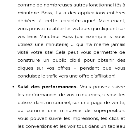
comme de nombreuses autres fonctionnalités à
minuterie Boss, il y a des applications entières
dédiées à cette caractéristique! Maintenant,
vous pouvez recibler les visiteurs qui cliquent sur
vos liens Minuteur Boss (par exemple, si vous
utilisez une minuterie) … qui n’a même jamais
visité votre site! Cela peut vous permettre de
construire un public ciblé pour obtenir des
cliques sur vos offres – pendant que vous
conduisez le trafic vers une offre d’affiliation!
Suivi des performances.
Vous pouvez suivre
les performances de vos minuteries, si vous les
utilisez dans un courriel, sur une page de vente,
ou comme une minuterie de superposition.
Vous pouvez suivre les impressions, les clics et
les conversions et les voir tous dans un tableau