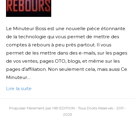
Le Minuteur Boss est une nouvelle pièce étonnante
de la technologie qui vous permet de mettre des
comptes à rebours à peu près partout. Il vous
permet de les mettre dans des e-mails, sur les pages
de vos ventes, pages OTO, blogs, et même sur les
pages d’affiliation. Non seulement cela, mais aussi Ce
Minuteur…
Lire la suite
Propulser Fièrement par HB-EDITION - Tous Droits Réservés - 2011 -
2023