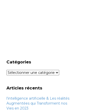
Catégories
Catégories
Articles récents
l’intelligence artificielle & Les réalités
Augmentées qui Transforment nos
Vies en 2023