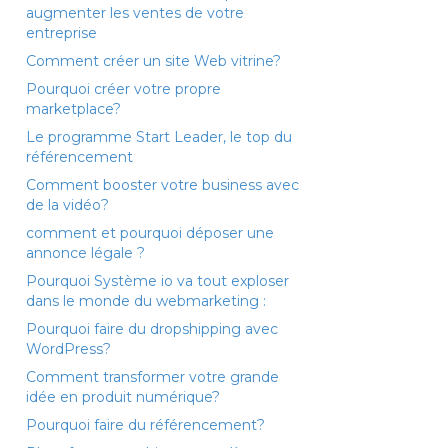
augmenter les ventes de votre
entreprise
Comment créer un site Web vitrine?
Pourquoi créer votre propre
marketplace?
Le programme Start Leader, le top du
référencement
Comment booster votre business avec
de la vidéo?
comment et pourquoi déposer une
annonce légale ?
Pourquoi Système io va tout exploser
dans le monde du webmarketing :
Pourquoi faire du dropshipping avec
WordPress?
Comment transformer votre grande
idée en produit numérique?
Pourquoi faire du référencement?