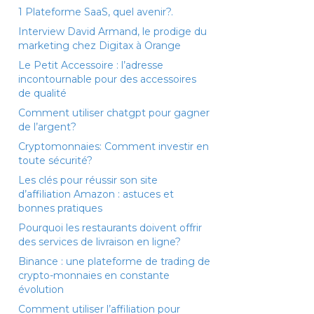
1 Plateforme SaaS, quel avenir?.
Interview David Armand, le prodige du
marketing chez Digitax à Orange
Le Petit Accessoire : l’adresse
incontournable pour des accessoires
de qualité
Comment utiliser chatgpt pour gagner
de l’argent?
Cryptomonnaies: Comment investir en
toute sécurité?
Les clés pour réussir son site
d’affiliation Amazon : astuces et
bonnes pratiques
Pourquoi les restaurants doivent offrir
des services de livraison en ligne?
Binance : une plateforme de trading de
crypto-monnaies en constante
évolution
Comment utiliser l’affiliation pour