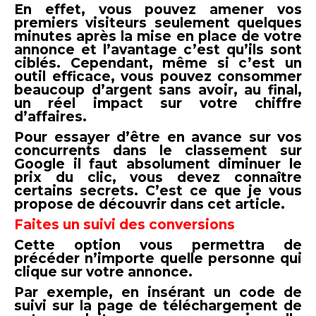
En effet, vous pouvez amener vos
premiers visiteurs seulement quelques
minutes après la mise en place de votre
annonce et l’avantage c’est qu’ils sont
ciblés. Cependant, même si c’est un
outil efficace, vous pouvez consommer
beaucoup d’argent sans avoir, au final,
un réel impact sur votre chiffre
d’affaires.
Pour essayer d’être en avance sur vos
concurrents dans le classement sur
Google il faut absolument diminuer le
prix du clic, vous devez connaître
certains secrets. C’est ce que je vous
propose de découvrir dans cet article.
Faites un suivi des conversions
Cette option vous permettra de
précéder n’importe quelle personne qui
clique sur votre annonce.
Par exemple, en insérant un code de
suivi sur la page de téléchargement de