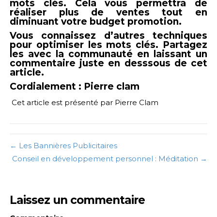
mots clés. Cela vous permettra de
réaliser plus de ventes tout en
diminuant votre budget promotion.
Vous connaissez d’autres techniques
pour optimiser les mots clés. Partagez
les avec la communauté en laissant un
commentaire juste en desssous de cet
article.
Cordialement : Pierre clam
Cet article est présenté par Pierre Clam
← Les Bannières Publicitaires
Conseil en développement personnel : Méditation →
Laissez un commentaire