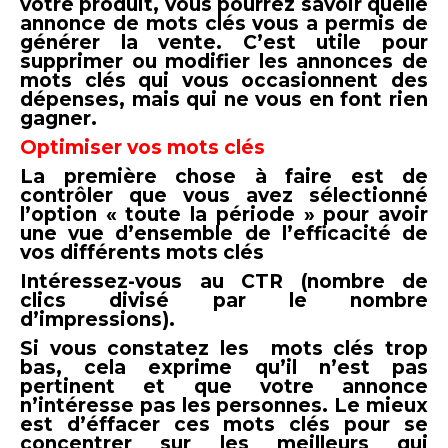
votre produit, vous pourrez savoir quelle
annonce de mots clés vous a permis de
générer la vente. C’est utile pour
supprimer ou modifier les annonces de
mots clés qui vous occasionnent des
dépenses, mais qui ne vous en font rien
gagner.
Optimiser vos mots clés
La première chose à faire est de
contrôler que vous avez sélectionné
l’option « toute la période » pour avoir
une vue d’ensemble de l’efficacité de
vos différents mots clés
Intéressez-vous au CTR (nombre de
clics divisé par le nombre
d’impressions).
Si vous constatez les mots clés trop
bas, cela exprime qu’il n’est pas
pertinent et que votre annonce
n’intéresse pas les personnes. Le mieux
est d’éffacer ces mots clés pour se
concentrer sur les meilleurs qui