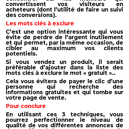
convertissent vos visiteurs en
acheteurs (dont l’utilité de faire un suivi
des conversions).
Les mots clés à exclure
C’est une option intéressante qui vous
évite de perdre de l’argent inutilement
et qui permet, par la même occasion, de
cibler au maximum vos clients
potentiels.
Si vous vendez un produit, il serait
préférable d’ajouter dans la liste des
mots clés à exclure le mot « gratuit »..
Cela vous évitera de payer le clic d’une
personne qui recherche des
informations gratuites et qui tombe sur
votre page de vente.
Pour conclure
En utilisant ces 3 techniques, vous
pourrez perfectionner le niveau de
qualité de vos différentes annonces de