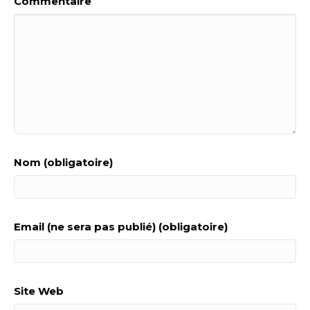
Commentaire
Nom (obligatoire)
Email (ne sera pas publié) (obligatoire)
Site Web