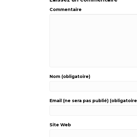
Commentaire
Nom (obligatoire)
Email (ne sera pas publié) (obligatoire
Site Web