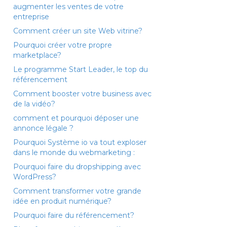
augmenter les ventes de votre
entreprise
Comment créer un site Web vitrine?
Pourquoi créer votre propre
marketplace?
Le programme Start Leader, le top du
référencement
Comment booster votre business avec
de la vidéo?
comment et pourquoi déposer une
annonce légale ?
Pourquoi Système io va tout exploser
dans le monde du webmarketing :
Pourquoi faire du dropshipping avec
WordPress?
Comment transformer votre grande
idée en produit numérique?
Pourquoi faire du référencement?