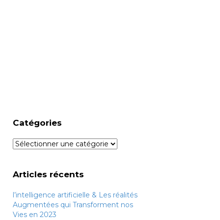
Catégories
Catégories
Articles récents
l’intelligence artificielle & Les réalités
Augmentées qui Transforment nos
Vies en 2023