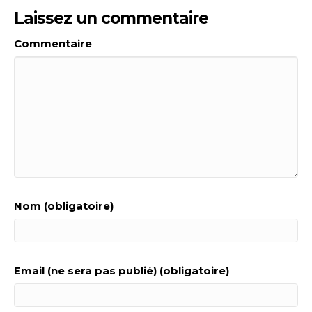
Laissez un commentaire
Commentaire
Nom (obligatoire)
Email (ne sera pas publié) (obligatoire)