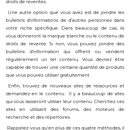
droits de reventes.
Une autre option que vous avez est de joindre les
bulletins d’informations de d’autres personnes dans
votre niche spécifique. Dans beaucoup de cas, ils
vous donneront la marque blanche ou le contenu de
droits de revente. Si non, vous pouvez joindre des
bulletins d’information qui offrent ou vendent
régulièrement un tel contenu. Vous devriez être
capable de trouver une certaine quantité de produits
que vous pouvez utiliser gratuitement.
Enfin, trouvez de nouveaux sites de ressources et
demandez-en le contenu. Il y a beaucoup de sites
qui vous laisseront utiliser leur contenu. Cherchez ces
sites en utilisant des forums, des moteurs de
recherche et des répertoires.
Rappelez-vous qu’en plus de ces quatre méthodes, il