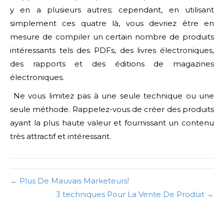
y en a plusieurs autres; cependant, en utilisant
simplement ces quatre là, vous devriez être en
mesure de compiler un certain nombre de produits
intéressants tels des PDFs, des livres électroniques,
des rapports et des éditions de magazines
électroniques.
Ne vous limitez pas à une seule technique ou une
seule méthode. Rappelez-vous de créer des produits
ayant la plus haute valeur et fournissant un contenu
très attractif et intéressant.
← Plus De Mauvais Marketeurs!
3 techniques Pour La Vente De Produit →