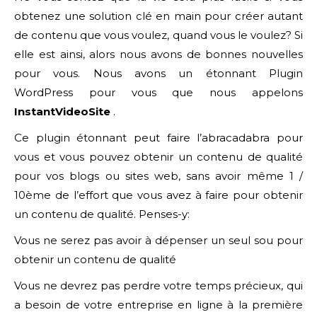
obtenez une solution clé en main pour créer autant
de contenu que vous voulez, quand vous le voulez? Si
elle est ainsi, alors nous avons de bonnes nouvelles
pour vous. Nous avons un étonnant Plugin
WordPress pour vous que nous appelons
InstantVideoSite
.
Ce plugin étonnant peut faire l’abracadabra pour
vous et vous pouvez obtenir un contenu de qualité
pour vos blogs ou sites web, sans avoir même 1 /
10ème de l’effort que vous avez à faire pour obtenir
un contenu de qualité. Penses-y:
Vous ne serez pas avoir à dépenser un seul sou pour
obtenir un contenu de qualité
Vous ne devrez pas perdre votre temps précieux, qui
a besoin de votre entreprise en ligne à la première