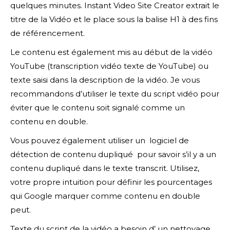
quelques minutes. Instant Video Site Creator extrait le
titre de la Vidéo et le place sous la balise H1 à des fins
de référencement.
Le contenu est également mis au début de la vidéo
YouTube (transcription vidéo texte de YouTube) ou
texte saisi dans la description de la vidéo. Je vous
recommandons d’utiliser le texte du script vidéo pour
éviter que le contenu soit signalé comme un
contenu en double.
Vous pouvez également utiliser un logiciel de
détection de contenu dupliqué pour savoir s’il y a un
contenu dupliqué dans le texte transcrit. Utilisez,
votre propre intuition pour définir les pourcentages
qui Google marquer comme contenu en double
peut.
Texte du script de la vidéo a besoin d’ un nettoyage ,