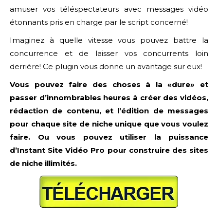
amuser vos téléspectateurs avec messages vidéo
étonnants pris en charge par le script concerné!
Imaginez à quelle vitesse vous pouvez battre la
concurrence et de laisser vos concurrents loin
derrière! Ce plugin vous donne un avantage sur eux!
Vous pouvez faire des choses à la «dure» et
passer d’innombrables heures à créer des vidéos,
rédaction de contenu, et l’édition de messages
pour chaque site de niche unique que vous voulez
faire. Ou vous pouvez utiliser la puissance
d’Instant Site Vidéo Pro pour construire des sites
de niche illimités.