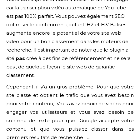
car la transcription vidéo automatique de YouTube
est pas 100% parfait. Vous pouvez également SEO
optimiser le contenu en ajoutant ‘H2 et H3’ Balises
augmente encore le potentiel de votre site web
vidéo pour un bon classement dans les moteurs de
recherche. Il est important de noter que le plugin a
été
pas
créé à des fins de référencement et ne sera
pas , de quelque façon le site web de garantie
classement.
Cependant, il y’a un gros problème. Pour que votre
site classe et obtient le trafic que vous avez besoin
pour votre contenu, Vous avez besoin de vidéos pour
engager vos utilisateurs et vous avez besoin de
contenu de texte pour que Google accepte votre
contenu et que vous puissiez classer dans les
premiers résultats de recherche …..