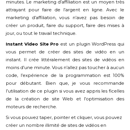
minutes. Le marketing d’affiliation est un moyen très
attrayant pour faire de l’argent en ligne. Avec le
marketing d’affiliation, vous n’avez pas besoin de
créer un produit, faire du support, faire des mises à
jour, ou tout le travail technique.
Instant Video Site Pro
est un plugin WordPress qui
vous permet de créer des sites de vidéo en un
instant. Il crée littéralement des sites de vidéos en
moins d’une minute. Vous n’allez pas toucher à aucun
code, l’expérience de la programmation est 100%
pour débutant. Bien que, je vous recommande
l’utilisation de ce plugin si vous avez appris les ficelles
de la création de site Web et l’optimisation des
moteurs de recherche.
Si vous pouvez taper, pointer et cliquer, vous pouvez
créer un nombre illimité de sites de vidéos en