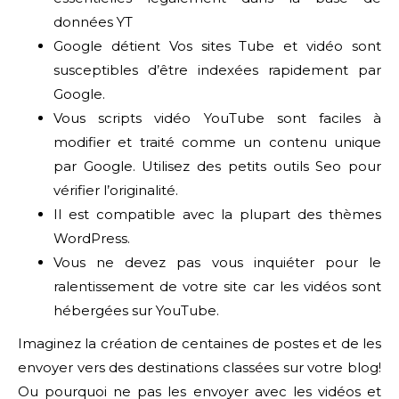
données YT
Google détient Vos sites Tube et vidéo sont
susceptibles d’être indexées rapidement par
Google.
Vous scripts vidéo YouTube sont faciles à
modifier et traité comme un contenu unique
par Google. Utilisez des petits outils Seo pour
vérifier l’originalité.
Il est compatible avec la plupart des thèmes
WordPress.
Vous ne devez pas vous inquiéter pour le
ralentissement de votre site car les vidéos sont
hébergées sur YouTube.
Imaginez la création de centaines de postes et de les
envoyer vers des destinations classées sur votre blog!
Ou pourquoi ne pas les envoyer avec les vidéos et