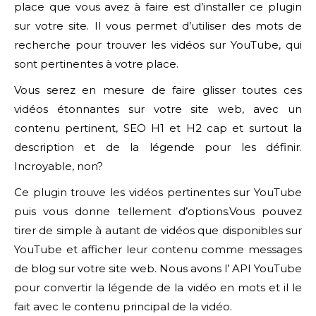
place que vous avez à faire est d’installer ce plugin
sur votre site. Il vous permet d’utiliser des mots de
recherche pour trouver les vidéos sur YouTube, qui
sont pertinentes à votre place.
Vous serez en mesure de faire glisser toutes ces
vidéos étonnantes sur votre site web, avec un
contenu pertinent, SEO H1 et H2 cap et surtout la
description et de la légende pour les définir.
Incroyable, non?
Ce plugin trouve les vidéos pertinentes sur YouTube
puis vous donne tellement d’options.Vous pouvez
tirer de simple à autant de vidéos que disponibles sur
YouTube et afficher leur contenu comme messages
de blog sur votre site web. Nous avons l’ API YouTube
pour convertir la légende de la vidéo en mots et il le
fait avec le contenu principal de la vidéo.