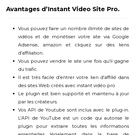
Avantages d’Instant Video Site Pro.
Vous pouvez faire un nombre illimité de sites de
vidéos et de monétiser votre site via Google
Adsense, amazon et cliquez sur des liens
d’affiliation.
Vous pouvez vendre le site une fois qu’il gagne
du trafic.
Il est très facile d’entrer votre lien d’affilié dans
des sites Web créés avec instant vidéo pro
Le plugin est bien supporté et maintenu à jour
par les créateurs.
Vos API de Youtube sont inclus avec le plug-in.
L’API de YouTube est un code qui autorise le
plugin pour extraire toutes les informations
essentielles légalement dans la base de