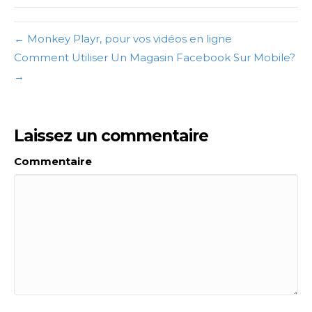
← Monkey Playr, pour vos vidéos en ligne
Comment Utiliser Un Magasin Facebook Sur Mobile?
→
Laissez un commentaire
Commentaire