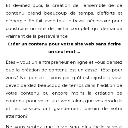
Et devinez quoi, la création de l’ensemble de ce
contenu prend beaucoup de temps, d’efforts et
d’énergie. En fait, avec tout le travail nécessaire pour
construire un site de niche complet qui demande
vraiment de la persévérance.
Créer un contenu pour votre site web sans écrire
un seul mot …
Êtes – vous un entrepreneur en ligne et vous pensez
que la création de contenu est un casse -tête pour
vous? Ne pensez – vous pas qu’il est injuste si vous
devez perdez beaucoup de temps dans l’ édition de
votre contenu ou encore moins la création de
contenu pour votre site web, alors que vos produits
et les services ont grandement besoin de votre
attention?
Ne vous sentez que la vie sera plus facile si vous