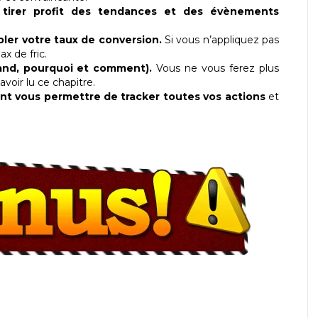
 tirer profit des tendances et des évènements
ler votre taux de conversion.
Si vous n’appliquez pas
x de fric.
uand, pourquoi et comment).
Vous ne vous ferez plus
voir lu ce chapitre.
ont vous permettre de tracker toutes vos actions
et