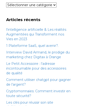
Catégories
Articles récents
l’intelligence artificielle & Les réalités
Augmentées qui Transforment nos
Vies en 2023
1 Plateforme SaaS, quel avenir?.
Interview David Armand, le prodige du
marketing chez Digitax à Orange
Le Petit Accessoire : l’adresse
incontournable pour des accessoires
de qualité
Comment utiliser chatgpt pour gagner
de l’argent?
Cryptomonnaies: Comment investir en
toute sécurité?
Les clés pour réussir son site