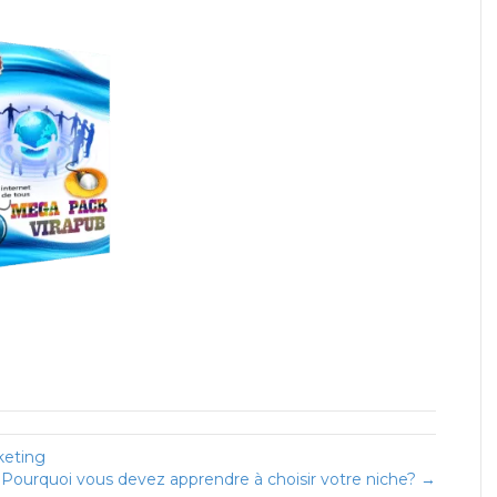
keting
Pourquoi vous devez apprendre à choisir votre niche? →