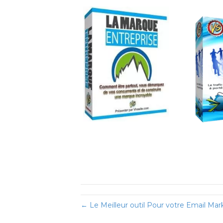
← Le Meilleur outil Pour votre Email Mar