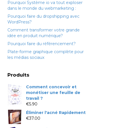
Pourquoi Système io va tout exploser
dans le monde du webmarketing :
Pourquoi faire du dropshipping avec
WordPress?
Comment transformer votre grande
idée en produit numérique?
Pourquoi faire du référencement?
Plate-forme graphique complète pour
les médias sociaux
Produits
Comment concevoir et
monétiser une feuille de
travail ?
€
5.90
Éliminer l'acné Rapidement
€
37.00