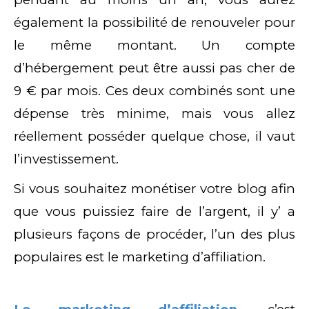
également la possibilité de renouveler pour
le même montant. Un compte
d’hébergement peut être aussi pas cher de
9 € par mois. Ces deux combinés sont une
dépense très minime, mais vous allez
réellement posséder quelque chose, il vaut
l’investissement.
Si vous souhaitez monétiser votre blog afin
que vous puissiez faire de l’argent, il y’ a
plusieurs façons de procéder, l’un des plus
populaires est le marketing d’affiliation.