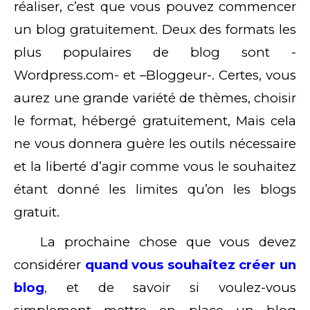
réaliser, c’est que vous pouvez commencer
un blog gratuitement. Deux des formats les
plus populaires de blog sont -
Wordpress.com- et –Bloggeur-. Certes, vous
aurez une grande variété de thèmes, choisir
le format, hébergé gratuitement, Mais cela
ne vous donnera guère les outils nécessaire
et la liberté d’agir comme vous le souhaitez
étant donné les limites qu’on les blogs
gratuit.
La prochaine chose que vous devez
considérer
quand vous souhaitez créer un
blog
,
et de savoir si voulez-vous