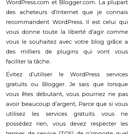
WordPress.com et Blogger.com. La plupart
des acheteurs d’Internet que je connais
recommandent WordPress. Il est celui qui
vous donne toute la liberté d’agir comme
vous le souhaitez avec votre blog grâce a
des milliers de plugins qui vont vous
faciliter la tâche.
Évitez d’utiliser le WordPress services
gratuits ou Blogger. Je sais que lorsque
vous êtes débutant, vous pourriez ne pas
avoir beaucoup d’argent, Parce que si vous
utilisez les services gratuits vous ne
possédez rien, vous devez respecter les
termes de service (TOS) de n’importe quel