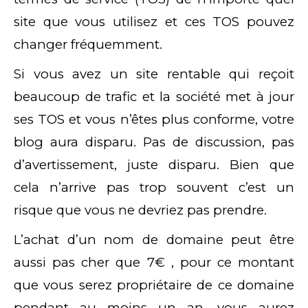
site que vous utilisez et ces TOS pouvez
changer fréquemment.
Si vous avez un site rentable qui reçoit
beaucoup de trafic et la société met à jour
ses TOS et vous n’êtes plus conforme, votre
blog aura disparu. Pas de discussion, pas
d’avertissement, juste disparu. Bien que
cela n’arrive pas trop souvent c’est un
risque que vous ne devriez pas prendre.
L’achat d’un nom de domaine peut être
aussi pas cher que 7€ , pour ce montant
que vous serez propriétaire de ce domaine
pendant au moins un an, vous aurez