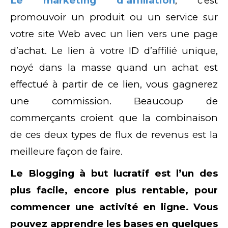
Le marketing d’affiliation
, c’est
promouvoir un produit ou un service sur
votre site Web avec un lien vers une page
d’achat. Le lien à votre ID d’affilié unique,
noyé dans la masse quand un achat est
effectué à partir de ce lien, vous gagnerez
une commission. Beaucoup de
commerçants croient que la combinaison
de ces deux types de flux de revenus est la
meilleure façon de faire.
Le Blogging à but lucratif est l’un des
plus facile, encore plus rentable, pour
commencer une activité en ligne. Vous
pouvez apprendre les bases en quelques