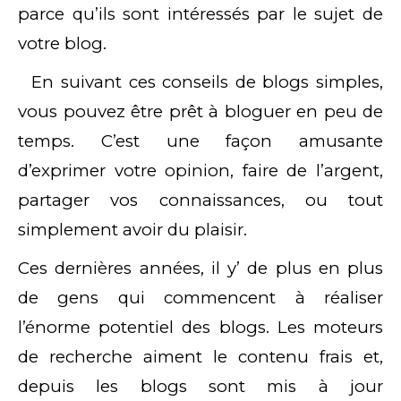
parce qu’ils sont intéressés par le sujet de
votre blog.
En suivant ces conseils de blogs simples,
vous pouvez être prêt à bloguer en peu de
temps. C’est une façon amusante
d’exprimer votre opinion, faire de l’argent,
partager vos connaissances, ou tout
simplement avoir du plaisir.
Ces dernières années, il y’ de plus en plus
de gens qui commencent à réaliser
l’énorme potentiel des blogs. Les moteurs
de recherche aiment le contenu frais et,
depuis les blogs sont mis à jour