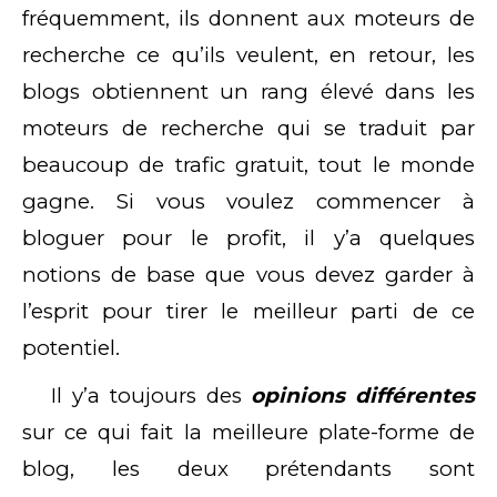
fréquemment, ils donnent aux moteurs de
recherche ce qu’ils veulent, en retour, les
blogs obtiennent un rang élevé dans les
moteurs de recherche qui se traduit par
beaucoup de trafic gratuit, tout le monde
gagne. Si vous voulez commencer à
bloguer pour le profit, il y’a quelques
notions de base que vous devez garder à
l’esprit pour tirer le meilleur parti de ce
potentiel.
Il y’a toujours des
opinions différentes
sur ce qui fait la meilleure plate-forme de
blog, les deux prétendants sont