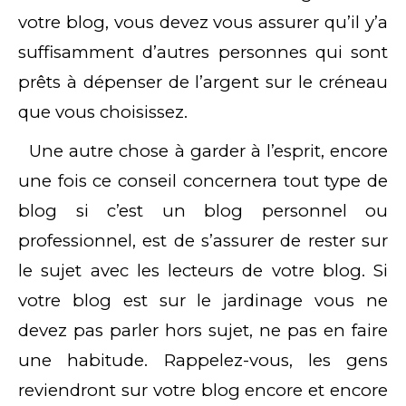
votre blog, vous devez vous assurer qu’il y’a
suffisamment d’autres personnes qui sont
prêts à dépenser de l’argent sur le créneau
que vous choisissez.
Une autre chose à garder à l’esprit, encore
une fois ce conseil concernera tout type de
blog si c’est un blog personnel ou
professionnel, est de s’assurer de rester sur
le sujet avec les lecteurs de votre blog. Si
votre blog est sur le jardinage vous ne
devez pas parler hors sujet, ne pas en faire
une habitude. Rappelez-vous, les gens
reviendront sur votre blog encore et encore