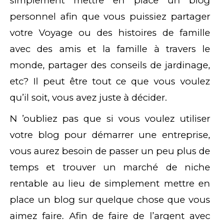
simplement mettre en place un blog
personnel afin que vous puissiez partager
votre Voyage ou des histoires de famille
avec des amis et la famille à travers le
monde, partager des conseils de jardinage,
etc? Il peut être tout ce que vous voulez
qu’il soit, vous avez juste à décider.
N ’oubliez pas que si vous voulez utiliser
votre blog pour démarrer une entreprise,
vous aurez besoin de passer un peu plus de
temps et trouver un marché de niche
rentable au lieu de simplement mettre en
place un blog sur quelque chose que vous
aimez faire. Afin de faire de l’argent avec