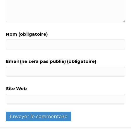
Nom (obligatoire)
Email (ne sera pas publié) (obligatoire)
Site Web