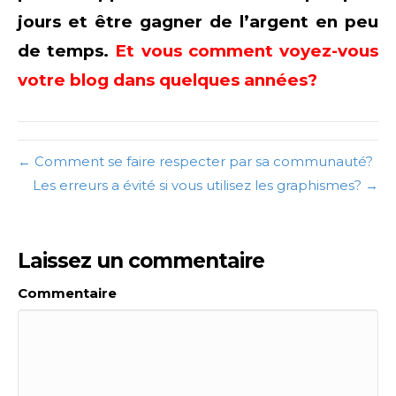
jours et être gagner de l’argent en peu
de temps.
Et vous comment voyez-vous
votre blog dans quelques années?
← Comment se faire respecter par sa communauté?
Les erreurs a évité si vous utilisez les graphismes? →
Laissez un commentaire
Commentaire