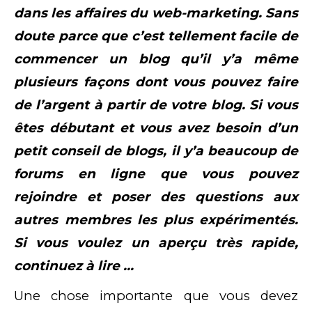
dans les affaires du web-marketing. Sans
doute parce que c’est tellement facile de
commencer un blog qu’il y’a même
plusieurs façons dont vous pouvez faire
de l’argent à partir de votre blog. Si vous
êtes débutant et vous avez besoin d’un
petit conseil de blogs, il y’a beaucoup de
forums en ligne que vous pouvez
rejoindre et poser des questions aux
autres membres les plus expérimentés.
Si vous voulez un aperçu très rapide,
continuez à lire …
Une chose importante que vous devez