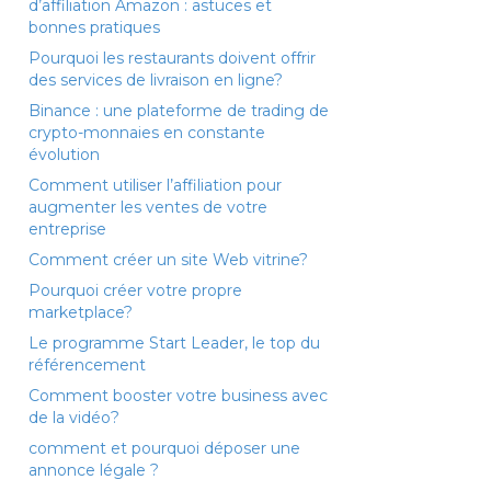
d’affiliation Amazon : astuces et
bonnes pratiques
Pourquoi les restaurants doivent offrir
des services de livraison en ligne?
Binance : une plateforme de trading de
crypto-monnaies en constante
évolution
Comment utiliser l’affiliation pour
augmenter les ventes de votre
entreprise
Comment créer un site Web vitrine?
Pourquoi créer votre propre
marketplace?
Le programme Start Leader, le top du
référencement
Comment booster votre business avec
de la vidéo?
comment et pourquoi déposer une
annonce légale ?