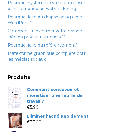
Pourquoi Système io va tout exploser
dans le monde du webmarketing :
Pourquoi faire du dropshipping avec
WordPress?
Comment transformer votre grande
idée en produit numérique?
Pourquoi faire du référencement?
Plate-forme graphique complète pour
les médias sociaux
Produits
Comment concevoir et
monétiser une feuille de
travail ?
€
5.90
Éliminer l'acné Rapidement
€
37.00