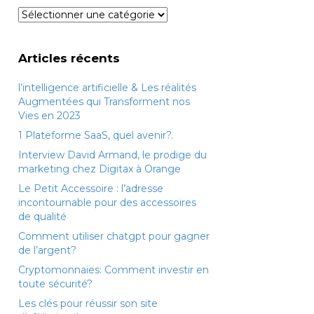
Catégories
Articles récents
l’intelligence artificielle & Les réalités
Augmentées qui Transforment nos
Vies en 2023
1 Plateforme SaaS, quel avenir?.
Interview David Armand, le prodige du
marketing chez Digitax à Orange
Le Petit Accessoire : l’adresse
incontournable pour des accessoires
de qualité
Comment utiliser chatgpt pour gagner
de l’argent?
Cryptomonnaies: Comment investir en
toute sécurité?
Les clés pour réussir son site