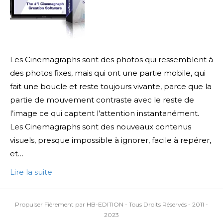
Les Cinemagraphs sont des photos qui ressemblent à
des photos fixes, mais qui ont une partie mobile, qui
fait une boucle et reste toujours vivante, parce que la
partie de mouvement contraste avec le reste de
l’image ce qui captent l’attention instantanément.
Les Cinemagraphs sont des nouveaux contenus
visuels, presque impossible à ignorer, facile à repérer,
et…
Lire la suite
Propulser Fièrement par HB-EDITION - Tous Droits Réservés - 2011 -
2023