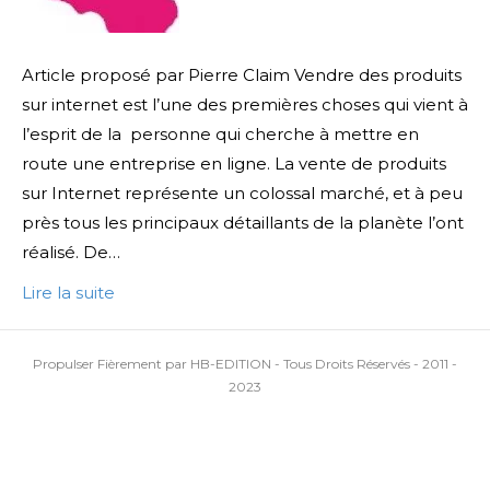
Article proposé par Pierre Claim Vendre des produits
sur internet est l’une des premières choses qui vient à
l’esprit de la personne qui cherche à mettre en
route une entreprise en ligne. La vente de produits
sur Internet représente un colossal marché, et à peu
près tous les principaux détaillants de la planète l’ont
réalisé. De…
Lire la suite
Propulser Fièrement par HB-EDITION - Tous Droits Réservés - 2011 -
2023