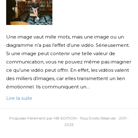
Une image vaut mille mots, mais une image ou un
diagramme n’a pas l’effet d’une vidéo. Sérieusement.
Si une image peut contenir une telle valeur de
communication, vous ne pouvez même pas imaginer
ce qu’une vidéo peut offrir. En effet, les vidéos valent
des milliers d’images, car elles transmettent un lien
émotionnel. Ils communiquent un…
Lire la suite
Propulser Fièrement par HB-EDITION - Tous Droits Réservés - 2011 -
2023