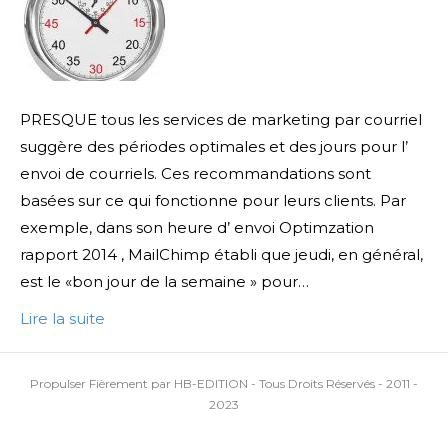
PRESQUE tous les services de marketing par courriel
suggère des périodes optimales et des jours pour l’
envoi de courriels. Ces recommandations sont
basées sur ce qui fonctionne pour leurs clients. Par
exemple, dans son heure d’ envoi Optimzation
rapport 2014 , MailChimp établi que jeudi, en général,
est le «bon jour de la semaine » pour…
Lire la suite
Propulser Fièrement par HB-EDITION - Tous Droits Réservés - 2011 -
2023