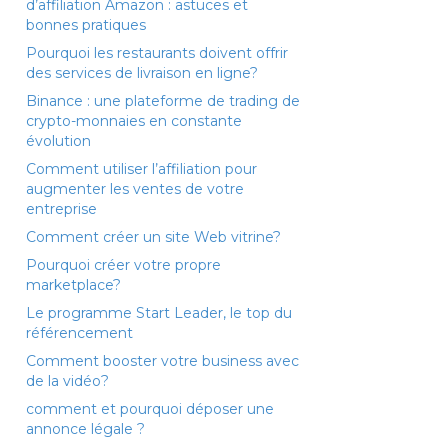
d’affiliation Amazon : astuces et
bonnes pratiques
Pourquoi les restaurants doivent offrir
des services de livraison en ligne?
Binance : une plateforme de trading de
crypto-monnaies en constante
évolution
Comment utiliser l’affiliation pour
augmenter les ventes de votre
entreprise
Comment créer un site Web vitrine?
Pourquoi créer votre propre
marketplace?
Le programme Start Leader, le top du
référencement
Comment booster votre business avec
de la vidéo?
comment et pourquoi déposer une
annonce légale ?