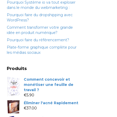
Pourquoi Système io va tout exploser
dans le monde du webmarketing :
Pourquoi faire du dropshipping avec
WordPress?
Comment transformer votre grande
idée en produit numérique?
Pourquoi faire du référencement?
Plate-forme graphique complète pour
les médias sociaux
Produits
Comment concevoir et
monétiser une feuille de
travail ?
€
5.90
Éliminer l'acné Rapidement
€
37.00