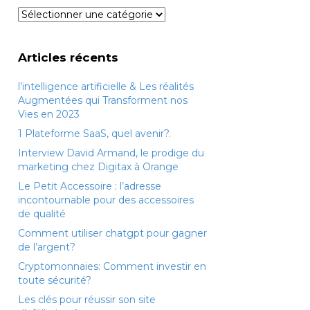
Catégories
Articles récents
l’intelligence artificielle & Les réalités
Augmentées qui Transforment nos
Vies en 2023
1 Plateforme SaaS, quel avenir?.
Interview David Armand, le prodige du
marketing chez Digitax à Orange
Le Petit Accessoire : l’adresse
incontournable pour des accessoires
de qualité
Comment utiliser chatgpt pour gagner
de l’argent?
Cryptomonnaies: Comment investir en
toute sécurité?
Les clés pour réussir son site