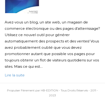
Avez-vous un blog, un site web, un magasin de
commerce électronique ou des pages d’atterrissage?
Utilisez ce nouvel outil pour générer
automatiquement des prospects et des ventes! Vous
avez probablement oublié que vous devez
promotionner autant que possible vos pages pour
toujours obtenir un flot de visiteurs quotidiens sur vos
sites. Mais ce qui est…
Lire la suite
Propulser Fièrement par HB-EDITION - Tous Droits Réservés - 2011 -
2023