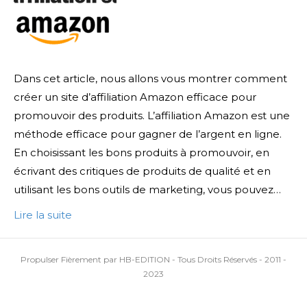
Dans cet article, nous allons vous montrer comment
créer un site d’affiliation Amazon efficace pour
promouvoir des produits. L’affiliation Amazon est une
méthode efficace pour gagner de l’argent en ligne.
En choisissant les bons produits à promouvoir, en
écrivant des critiques de produits de qualité et en
utilisant les bons outils de marketing, vous pouvez…
Lire la suite
Propulser Fièrement par HB-EDITION - Tous Droits Réservés - 2011 -
2023