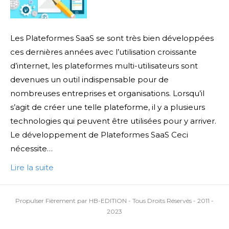
Les Plateformes SaaS se sont très bien développées
ces dernières années avec l’utilisation croissante
d’internet, les plateformes multi-utilisateurs sont
devenues un outil indispensable pour de
nombreuses entreprises et organisations. Lorsqu’il
s’agit de créer une telle plateforme, il y a plusieurs
technologies qui peuvent être utilisées pour y arriver.
Le développement de Plateformes SaaS Ceci
nécessite…
Lire la suite
Propulser Fièrement par HB-EDITION - Tous Droits Réservés - 2011 -
2023