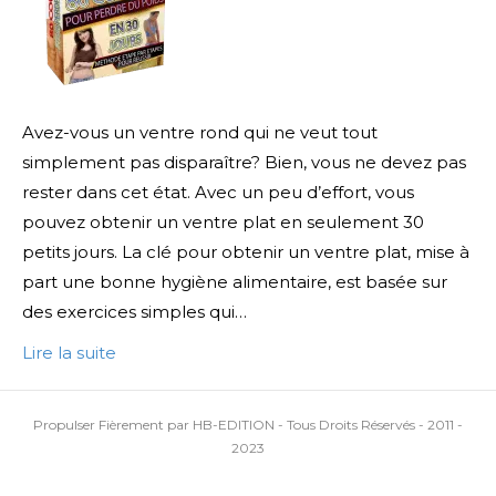
Avez-vous un ventre rond qui ne veut tout
simplement pas disparaître? Bien, vous ne devez pas
rester dans cet état. Avec un peu d’effort, vous
pouvez obtenir un ventre plat en seulement 30
petits jours. La clé pour obtenir un ventre plat, mise à
part une bonne hygiène alimentaire, est basée sur
des exercices simples qui…
Lire la suite
Propulser Fièrement par HB-EDITION - Tous Droits Réservés - 2011 -
2023