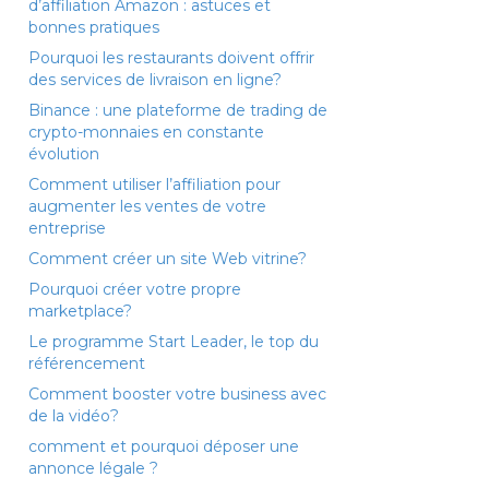
d’affiliation Amazon : astuces et
bonnes pratiques
Pourquoi les restaurants doivent offrir
des services de livraison en ligne?
Binance : une plateforme de trading de
crypto-monnaies en constante
évolution
Comment utiliser l’affiliation pour
augmenter les ventes de votre
entreprise
Comment créer un site Web vitrine?
Pourquoi créer votre propre
marketplace?
Le programme Start Leader, le top du
référencement
Comment booster votre business avec
de la vidéo?
comment et pourquoi déposer une
annonce légale ?