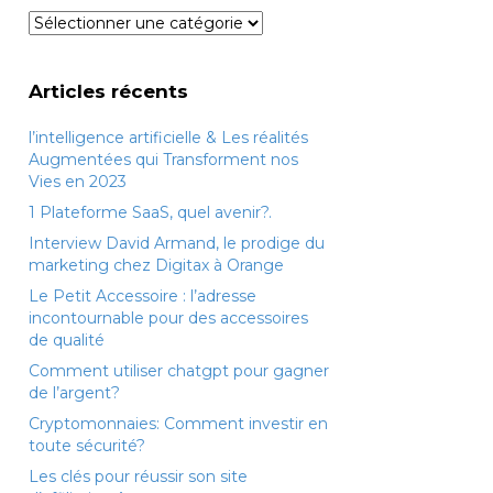
Catégories
Articles récents
l’intelligence artificielle & Les réalités
Augmentées qui Transforment nos
Vies en 2023
1 Plateforme SaaS, quel avenir?.
Interview David Armand, le prodige du
marketing chez Digitax à Orange
Le Petit Accessoire : l’adresse
incontournable pour des accessoires
de qualité
Comment utiliser chatgpt pour gagner
de l’argent?
Cryptomonnaies: Comment investir en
toute sécurité?
Les clés pour réussir son site