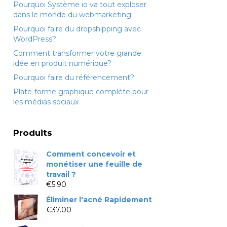
Pourquoi Système io va tout exploser
dans le monde du webmarketing :
Pourquoi faire du dropshipping avec
WordPress?
Comment transformer votre grande
idée en produit numérique?
Pourquoi faire du référencement?
Plate-forme graphique complète pour
les médias sociaux
Produits
Comment concevoir et
monétiser une feuille de
travail ?
€
5.90
Éliminer l'acné Rapidement
€
37.00