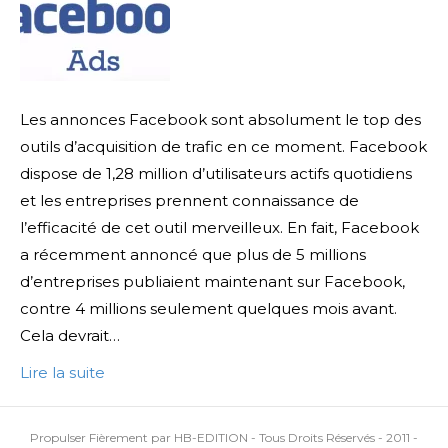
Les annonces Facebook sont absolument le top des
outils d’acquisition de trafic en ce moment. Facebook
dispose de 1,28 million d’utilisateurs actifs quotidiens
et les entreprises prennent connaissance de
l’efficacité de cet outil merveilleux. En fait, Facebook
a récemment annoncé que plus de 5 millions
d’entreprises publiaient maintenant sur Facebook,
contre 4 millions seulement quelques mois avant.
Cela devrait…
Lire la suite
Propulser Fièrement par HB-EDITION - Tous Droits Réservés - 2011 -