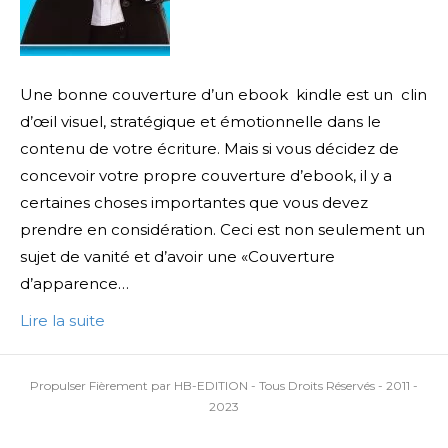
Une bonne couverture d’un ebook kindle est un clin
d’œil visuel, stratégique et émotionnelle dans le
contenu de votre écriture. Mais si vous décidez de
concevoir votre propre couverture d’ebook, il y a
certaines choses importantes que vous devez
prendre en considération. Ceci est non seulement un
sujet de vanité et d’avoir une «Couverture
d’apparence…
Lire la suite
Propulser Fièrement par HB-EDITION - Tous Droits Réservés - 2011 -
2023