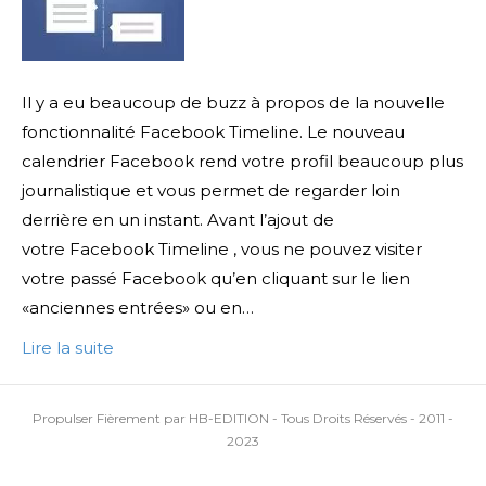
Il y a eu beaucoup de buzz à propos de la nouvelle
fonctionnalité Facebook Timeline. Le nouveau
calendrier Facebook rend votre profil beaucoup plus
journalistique et vous permet de regarder loin
derrière en un instant. Avant l’ajout de
votre Facebook Timeline , vous ne pouvez visiter
votre passé Facebook qu’en cliquant sur le lien
«anciennes entrées» ou en…
Lire la suite
Propulser Fièrement par HB-EDITION - Tous Droits Réservés - 2011 -
2023