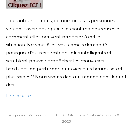
Tout autour de nous, de nombreuses personnes
veulent savoir pourquoi elles sont malheureuses et
comment elles peuvent remédier à cette
situation. Ne vous êtes-vous jamais demandé
pourquoi d’autres semblent plus intelligents et
semblent pouvoir empêcher les mauvaises
habitudes de perturber leurs vies plus heureuses et
plus saines ? Nous vivons dans un monde dans lequel
des…
Lire la suite
Propulser Fièrement par HB-EDITION - Tous Droits Réservés - 2011 -
2023