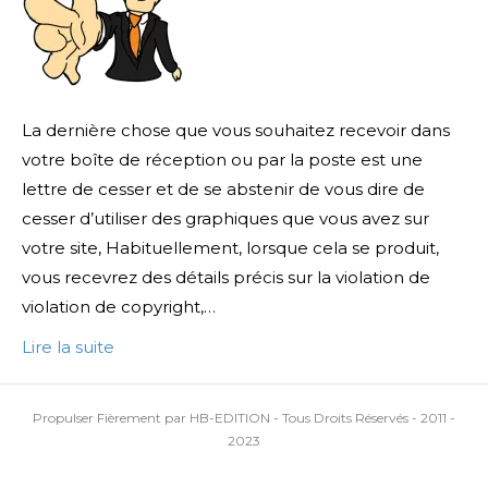
La dernière chose que vous souhaitez recevoir dans
votre boîte de réception ou par la poste est une
lettre de cesser et de se abstenir de vous dire de
cesser d’utiliser des graphiques que vous avez sur
votre site, Habituellement, lorsque cela se produit,
vous recevrez des détails précis sur la violation de
violation de copyright,…
Lire la suite
Propulser Fièrement par HB-EDITION - Tous Droits Réservés - 2011 -
2023