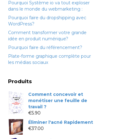
Pourquoi Système io va tout exploser
dans le monde du webmarketing :
Pourquoi faire du dropshipping avec
WordPress?
Comment transformer votre grande
idée en produit numérique?
Pourquoi faire du référencement?
Plate-forme graphique complète pour
les médias sociaux
Produits
Comment concevoir et
monétiser une feuille de
travail ?
€
5.90
Éliminer l'acné Rapidement
€
37.00