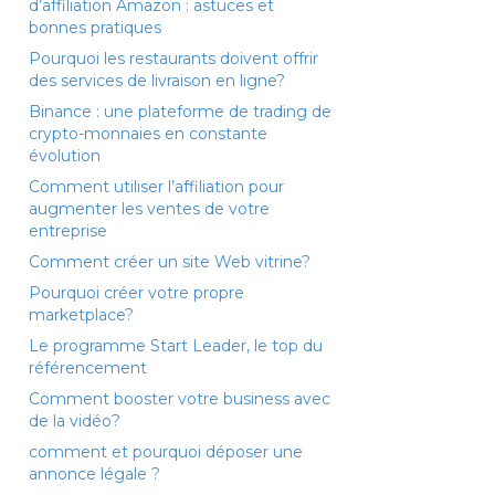
d’affiliation Amazon : astuces et
bonnes pratiques
Pourquoi les restaurants doivent offrir
des services de livraison en ligne?
Binance : une plateforme de trading de
crypto-monnaies en constante
évolution
Comment utiliser l’affiliation pour
augmenter les ventes de votre
entreprise
Comment créer un site Web vitrine?
Pourquoi créer votre propre
marketplace?
Le programme Start Leader, le top du
référencement
Comment booster votre business avec
de la vidéo?
comment et pourquoi déposer une
annonce légale ?