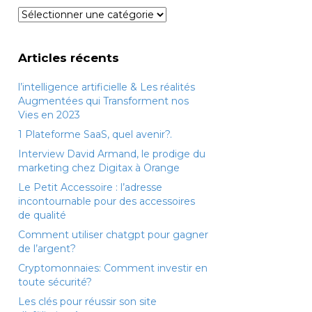
Catégories
Articles récents
l’intelligence artificielle & Les réalités
Augmentées qui Transforment nos
Vies en 2023
1 Plateforme SaaS, quel avenir?.
Interview David Armand, le prodige du
marketing chez Digitax à Orange
Le Petit Accessoire : l’adresse
incontournable pour des accessoires
de qualité
Comment utiliser chatgpt pour gagner
de l’argent?
Cryptomonnaies: Comment investir en
toute sécurité?
Les clés pour réussir son site