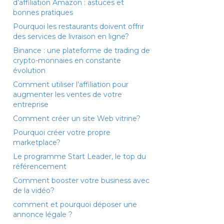
d’affiliation Amazon : astuces et
bonnes pratiques
Pourquoi les restaurants doivent offrir
des services de livraison en ligne?
Binance : une plateforme de trading de
crypto-monnaies en constante
évolution
Comment utiliser l’affiliation pour
augmenter les ventes de votre
entreprise
Comment créer un site Web vitrine?
Pourquoi créer votre propre
marketplace?
Le programme Start Leader, le top du
référencement
Comment booster votre business avec
de la vidéo?
comment et pourquoi déposer une
annonce légale ?