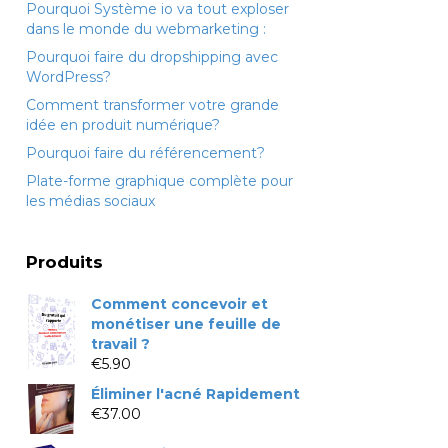
Pourquoi Système io va tout exploser
dans le monde du webmarketing :
Pourquoi faire du dropshipping avec
WordPress?
Comment transformer votre grande
idée en produit numérique?
Pourquoi faire du référencement?
Plate-forme graphique complète pour
les médias sociaux
Produits
Comment concevoir et
monétiser une feuille de
travail ?
€
5.90
Éliminer l'acné Rapidement
€
37.00