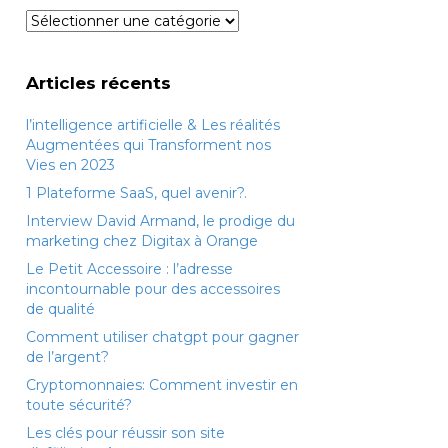
Catégories
Articles récents
l’intelligence artificielle & Les réalités
Augmentées qui Transforment nos
Vies en 2023
1 Plateforme SaaS, quel avenir?.
Interview David Armand, le prodige du
marketing chez Digitax à Orange
Le Petit Accessoire : l’adresse
incontournable pour des accessoires
de qualité
Comment utiliser chatgpt pour gagner
de l’argent?
Cryptomonnaies: Comment investir en
toute sécurité?
Les clés pour réussir son site