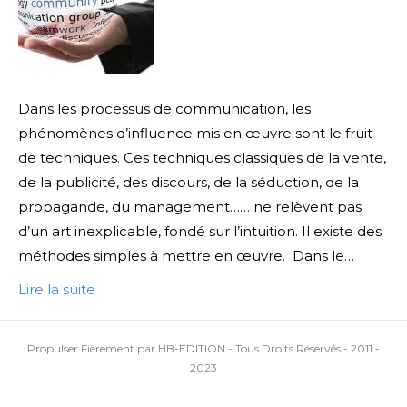
Dans les processus de communication, les
phénomènes d’influence mis en œuvre sont le fruit
de techniques. Ces techniques classiques de la vente,
de la publicité, des discours, de la séduction, de la
propagande, du management…… ne relèvent pas
d’un art inexplicable, fondé sur l’intuition. Il existe des
méthodes simples à mettre en œuvre. Dans le…
Lire la suite
Propulser Fièrement par HB-EDITION - Tous Droits Réservés - 2011 -
2023