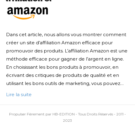
Dans cet article, nous allons vous montrer comment
créer un site d’affiliation Amazon efficace pour
promouvoir des produits. L’affiliation Amazon est une
méthode efficace pour gagner de l’argent en ligne.
En choisissant les bons produits à promouvoir, en
écrivant des critiques de produits de qualité et en
utilisant les bons outils de marketing, vous pouvez…
Lire la suite
Propulser Fièrement par HB-EDITION - Tous Droits Réservés - 2011 -
2023