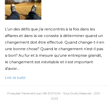
L’un des défis que j’ai rencontrés à la fois dans les
affaires et dans la vie consiste à déterminer quand un
changement doit être effectué. Quand change-t-il en
une bonne chose? Quand le changement n’est-il pas
si bon? Au fur et à mesure qu’une entreprise grandit,
le changement est inévitable et il est important
d’avoir…
Lire la suite
Propulser Fièrement par HB-EDITION - Tous Droits Réservés - 2011 -
2023