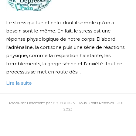
Le stress qui tue et celui dont il semble qu’on a
besoin sont le même. En fait, le stress est une
réponse physiologique de notre corps. D’abord
l’adrénaline, la cortisone puis une série de réactions
physique, comme la respiration haletante, les
tremblements, la gorge sèche et l’anxiété. Tout ce
processus se met en route dès…
Lire la suite
Propulser Fièrement par HB-EDITION - Tous Droits Réservés - 2011 -
2023