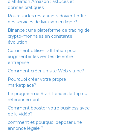
d’affiliation Amazon : astuces et
bonnes pratiques
Pourquoi les restaurants doivent offrir
des services de livraison en ligne?
Binance : une plateforme de trading de
crypto-monnaies en constante
évolution
Comment utiliser l’affiliation pour
augmenter les ventes de votre
entreprise
Comment créer un site Web vitrine?
Pourquoi créer votre propre
marketplace?
Le programme Start Leader, le top du
référencement
Comment booster votre business avec
de la vidéo?
comment et pourquoi déposer une
annonce légale ?