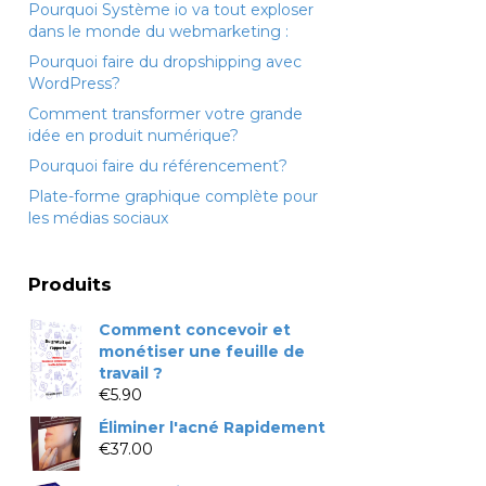
Pourquoi Système io va tout exploser
dans le monde du webmarketing :
Pourquoi faire du dropshipping avec
WordPress?
Comment transformer votre grande
idée en produit numérique?
Pourquoi faire du référencement?
Plate-forme graphique complète pour
les médias sociaux
Produits
Comment concevoir et
monétiser une feuille de
travail ?
€
5.90
Éliminer l'acné Rapidement
€
37.00