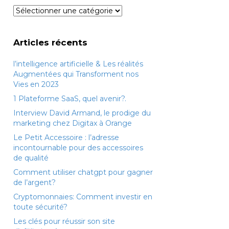
Catégories
Articles récents
l’intelligence artificielle & Les réalités
Augmentées qui Transforment nos
Vies en 2023
1 Plateforme SaaS, quel avenir?.
Interview David Armand, le prodige du
marketing chez Digitax à Orange
Le Petit Accessoire : l’adresse
incontournable pour des accessoires
de qualité
Comment utiliser chatgpt pour gagner
de l’argent?
Cryptomonnaies: Comment investir en
toute sécurité?
Les clés pour réussir son site