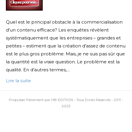
Quel est le principal obstacle à la commercialisation
d’un contenu efficace? Les enquêtes révèlent
systématiquement que les entreprises – grandes et
petites – estiment que la création d’assez de contenu
est le plus gros problème. Mais, je ne suis pas sûr que
la quantité est la vraie question. Le problème est la
qualité. En d’autres termes,…
Lire la suite
Propulser Fièrement par HB-EDITION - Tous Droits Réservés - 2011 -
2023