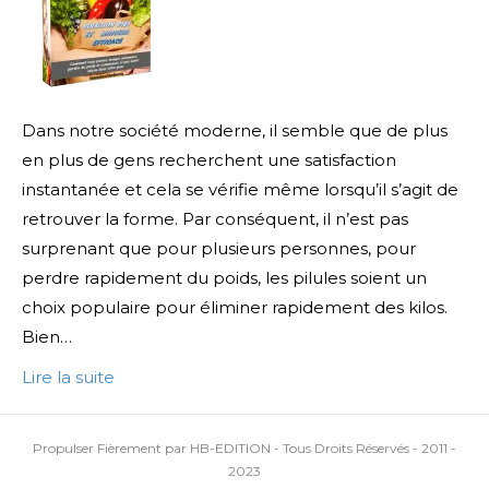
Dans notre société moderne, il semble que de plus
en plus de gens recherchent une satisfaction
instantanée et cela se vérifie même lorsqu’il s’agit de
retrouver la forme. Par conséquent, il n’est pas
surprenant que pour plusieurs personnes, pour
perdre rapidement du poids, les pilules soient un
choix populaire pour éliminer rapidement des kilos.
Bien…
Lire la suite
Propulser Fièrement par HB-EDITION - Tous Droits Réservés - 2011 -
2023