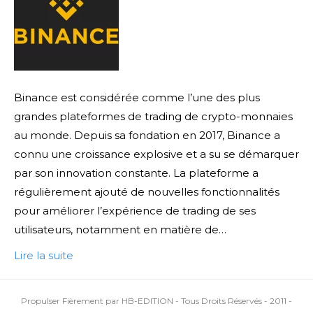
Binance est considérée comme l’une des plus
grandes plateformes de trading de crypto-monnaies
au monde. Depuis sa fondation en 2017, Binance a
connu une croissance explosive et a su se démarquer
par son innovation constante. La plateforme a
régulièrement ajouté de nouvelles fonctionnalités
pour améliorer l’expérience de trading de ses
utilisateurs, notamment en matière de…
Lire la suite
Propulser Fièrement par HB-EDITION - Tous Droits Réservés - 2011 -