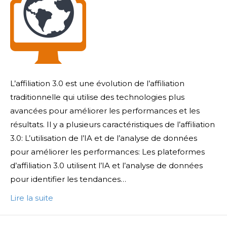
L’affiliation 3.0 est une évolution de l’affiliation
traditionnelle qui utilise des technologies plus
avancées pour améliorer les performances et les
résultats. Il y a plusieurs caractéristiques de l’affiliation
3.0: L’utilisation de l’IA et de l’analyse de données
pour améliorer les performances: Les plateformes
d’affiliation 3.0 utilisent l’IA et l’analyse de données
pour identifier les tendances…
Lire la suite