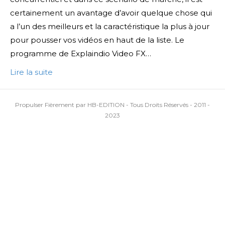
certainement un avantage d’avoir quelque chose qui
a l’un des meilleurs et la caractéristique la plus à jour
pour pousser vos vidéos en haut de la liste. Le
programme de Explaindio Video FX…
Lire la suite
Propulser Fièrement par HB-EDITION - Tous Droits Réservés - 2011 -
2023