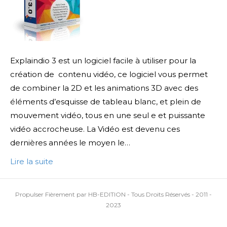
Explaindio 3 est un logiciel facile à utiliser pour la
création de contenu vidéo, ce logiciel vous permet
de combiner la 2D et les animations 3D avec des
éléments d’esquisse de tableau blanc, et plein de
mouvement vidéo, tous en une seul e et puissante
vidéo accrocheuse. La Vidéo est devenu ces
dernières années le moyen le…
Lire la suite
Propulser Fièrement par HB-EDITION - Tous Droits Réservés - 2011 -
2023