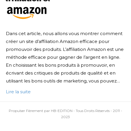
Dans cet article, nous allons vous montrer comment
créer un site d’affiliation Amazon efficace pour
promouvoir des produits. L’affiliation Amazon est une
méthode efficace pour gagner de l’argent en ligne.
En choisissant les bons produits à promouvoir, en
écrivant des critiques de produits de qualité et en
utilisant les bons outils de marketing, vous pouvez…
Lire la suite
Propulser Fièrement par HB-EDITION - Tous Droits Réservés - 2011 -
2023