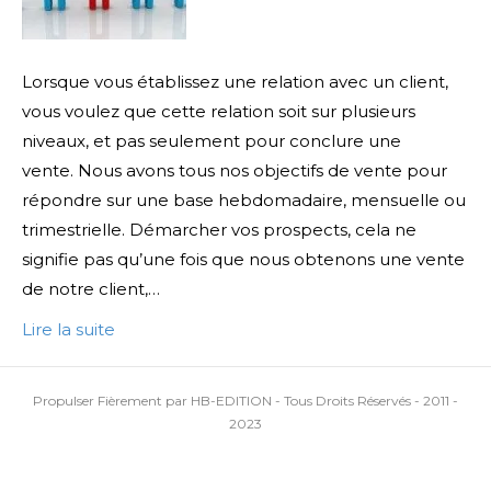
Lorsque vous établissez une relation avec un client,
vous voulez que cette relation soit sur plusieurs
niveaux, et pas seulement pour conclure une
vente. Nous avons tous nos objectifs de vente pour
répondre sur une base hebdomadaire, mensuelle ou
trimestrielle. Démarcher vos prospects, cela ne
signifie pas qu’une fois que nous obtenons une vente
de notre client,…
Lire la suite
Propulser Fièrement par HB-EDITION - Tous Droits Réservés - 2011 -
2023