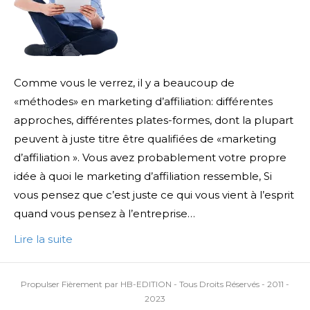
Comme vous le verrez, il y a beaucoup de
«méthodes» en marketing d’affiliation: différentes
approches, différentes plates-formes, dont la plupart
peuvent à juste titre être qualifiées de «marketing
d’affiliation ». Vous avez probablement votre propre
idée à quoi le marketing d’affiliation ressemble, Si
vous pensez que c’est juste ce qui vous vient à l’esprit
quand vous pensez à l’entreprise…
Lire la suite
Propulser Fièrement par HB-EDITION - Tous Droits Réservés - 2011 -
2023