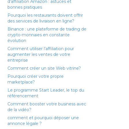
d’affiliation Amazon : astuces et
bonnes pratiques
Pourquoi les restaurants doivent offrir
des services de livraison en ligne?
Binance : une plateforme de trading de
crypto-monnaies en constante
évolution
Comment utiliser l’affiliation pour
augmenter les ventes de votre
entreprise
Comment créer un site Web vitrine?
Pourquoi créer votre propre
marketplace?
Le programme Start Leader, le top du
référencement
Comment booster votre business avec
de la vidéo?
comment et pourquoi déposer une
annonce légale ?