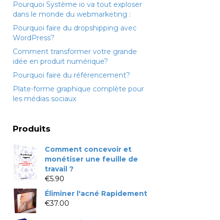
Pourquoi Système io va tout exploser
dans le monde du webmarketing :
Pourquoi faire du dropshipping avec
WordPress?
Comment transformer votre grande
idée en produit numérique?
Pourquoi faire du référencement?
Plate-forme graphique complète pour
les médias sociaux
Produits
Comment concevoir et
monétiser une feuille de
travail ?
€
5.90
Éliminer l'acné Rapidement
€
37.00