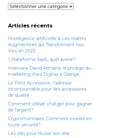
Catégories
Articles récents
l’intelligence artificielle & Les réalités
Augmentées qui Transforment nos
Vies en 2023
1 Plateforme SaaS, quel avenir?.
Interview David Armand, le prodige du
marketing chez Digitax à Orange
Le Petit Accessoire : l’adresse
incontournable pour des accessoires
de qualité
Comment utiliser chatgpt pour gagner
de l’argent?
Cryptomonnaies: Comment investir en
toute sécurité?
Les clés pour réussir son site