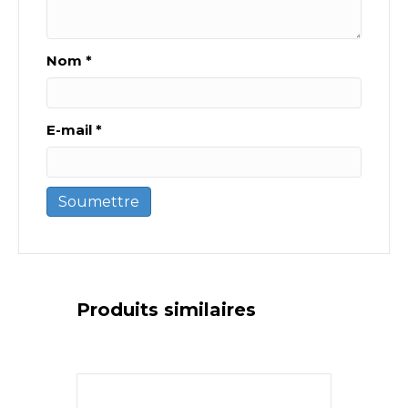
Nom
*
E-mail
*
Produits similaires