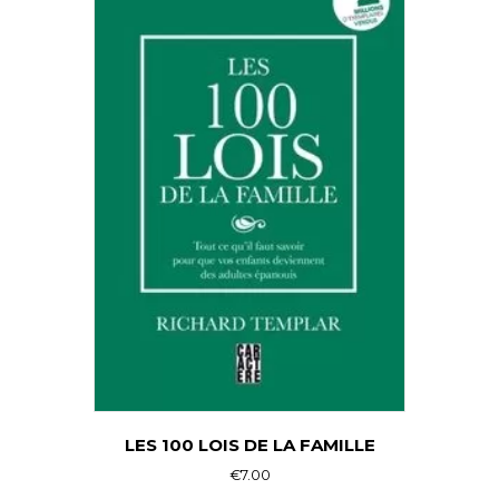
LES 100 LOIS DE LA FAMILLE
€
7.00