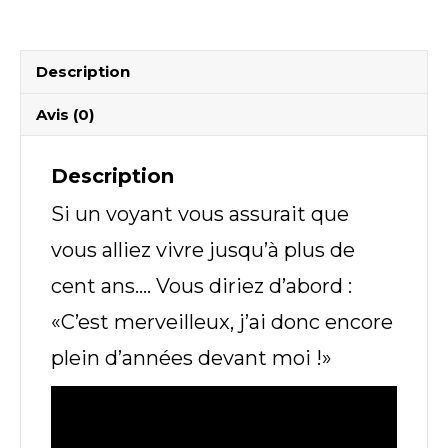
Description
Avis (0)
Description
Si un voyant vous assurait que
vous alliez vivre jusqu’à plus de
cent ans…. Vous diriez d’abord :
«C’est merveilleux, j’ai donc encore
plein d’années devant moi !»