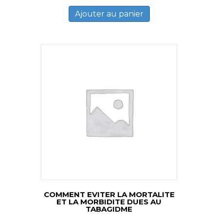
Ajouter au panier
COMMENT EVITER LA MORTALITE
ET LA MORBIDITE DUES AU
TABAGIDME