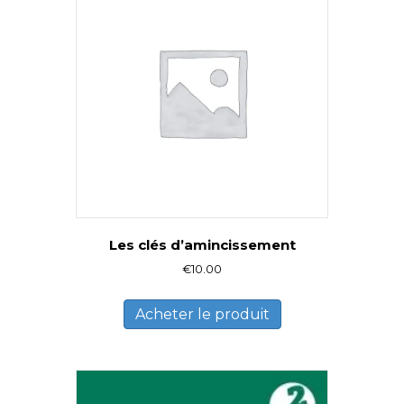
Les clés d’amincissement
€
10.00
Acheter le produit