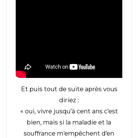
Et puis tout de suite après vous
diriez :
« oui, vivre jusqu’à cent ans c’est
bien, mais si la maladie et la
souffrance m’empêchent d’en