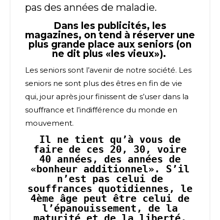
pas des années de maladie.
Dans les publicités, les
magazines, on tend à réserver une
plus grande place aux seniors (on
ne dit plus «les vieux»).
Les seniors sont l’avenir de notre société. Les
seniors ne sont plus des êtres en fin de vie
qui, jour après jour finissent de s’user dans la
souffrance et l’indifférence du monde en
mouvement.
Il ne tient qu’à vous de
faire de ces 20, 30, voire
40 années, des années de
«bonheur additionnel». S’il
n’est pas celui de
souffrances quotidiennes, le
4ème âge peut être celui de
l’épanouissement, de la
maturité et de la liberté.