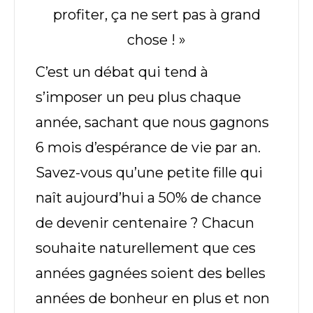
profiter, ça ne sert pas à grand
chose ! »
C’est un débat qui tend à
s’imposer un peu plus chaque
année, sachant que nous gagnons
6 mois d’espérance de vie par an.
Savez-vous qu’une petite fille qui
naît aujourd’hui a 50% de chance
de devenir centenaire ? Chacun
souhaite naturellement que ces
années gagnées soient des belles
années de bonheur en plus et non