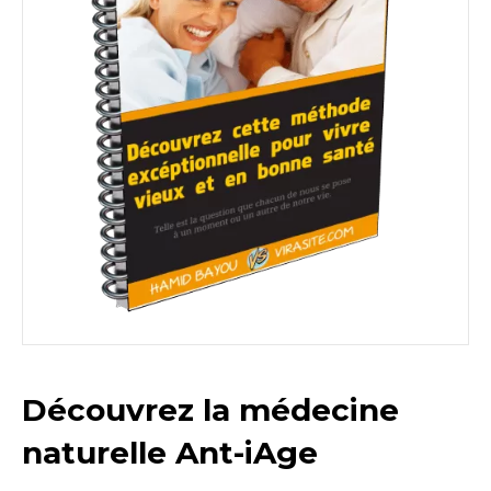
Découvrez la médecine
naturelle Ant-iAge