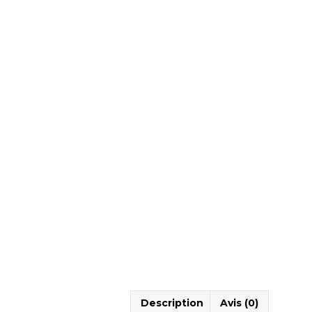
Description
Avis (0)