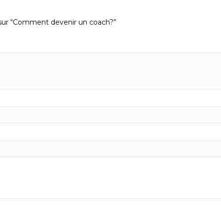
is sur “Comment devenir un coach?”