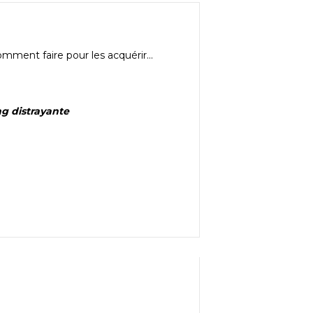
mment faire pour les acquérir…
ng distrayante