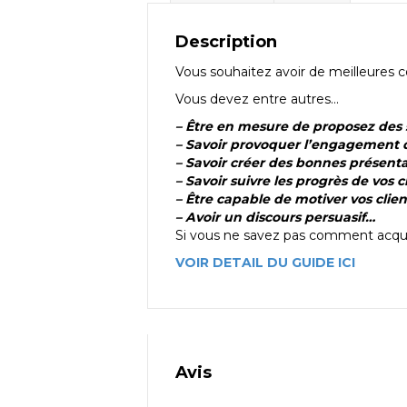
Description
Vous souhaitez avoir de meilleures
Vous devez entre autres…
– Être en mesure de proposez des s
– Savoir provoquer l’engagement de
– Savoir créer des bonnes présent
– Savoir suivre les progrès de vos c
– Être capable de motiver vos clien
– Avoir un discours persuasif…
Si vous ne savez pas comment acqué
VOIR DETAIL DU GUIDE ICI
Avis