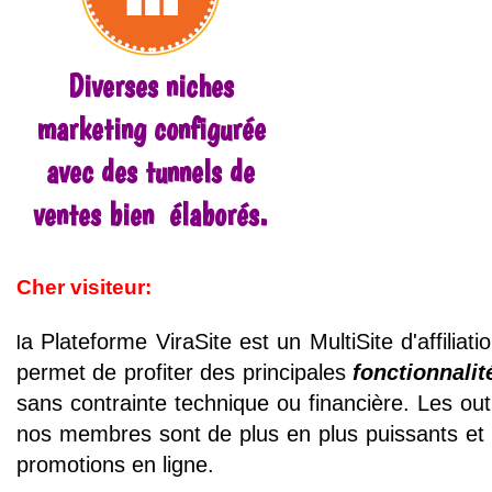
Diverses niches
marketing configurée
avec des tunnels de
ventes bien élaborés.
Cher visiteur:
l
a Plateforme ViraSite est un MultiSite d'affilia
permet de profiter des principales
fonctionnali
sans contrainte technique ou financière. Les out
nos membres sont de plus en plus puissants et de
promotions en ligne.