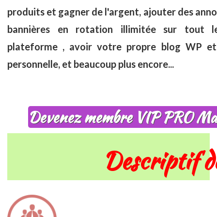
produits et gagner de l'argent, ajouter des anno
bannières en rotation illimitée sur tout 
plateforme , avoir votre propre blog WP et
personnelle, et beaucoup plus encore...
Devenez membre VIP PRO Ma
Descriptif d