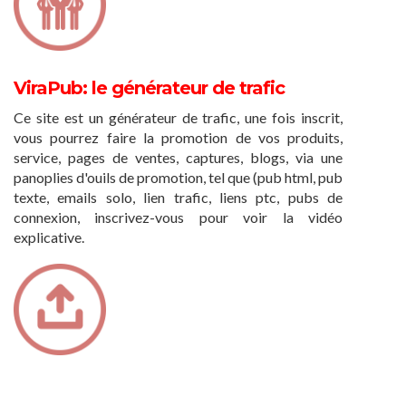
ViraPub: le générateur de trafic
Ce site est un générateur de trafic, une fois inscrit,
vous pourrez faire la promotion de vos produits,
service, pages de ventes, captures, blogs, via une
panoplies d'ouils de promotion, tel que (pub html, pub
texte, emails solo, lien trafic, liens ptc, pubs de
connexion, inscrivez-vous pour voir la vidéo
explicative.