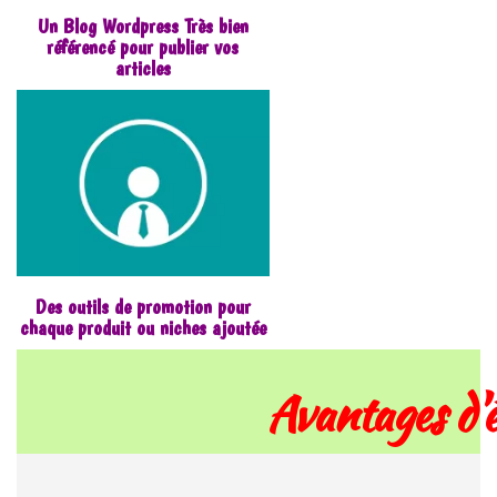
Un Blog Wordpress Très bien
référencé pour publier vos
articles
Des outils de promotion pour
chaque produit ou niches ajoutée
Avantages d'