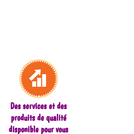
Des services et des
produits de qualité
disponible pour vous