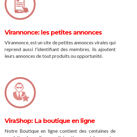
Virannonce: les petites annonces
Virannonce, est un site de petites annonces virales qui
reprend aussi l'identifiant des membres. ils ajoutent
leurs annonces de tout produits ou opportunité.
ViraShop: La boutique en ligne
Notre Boutique en ligne contient des centaines de