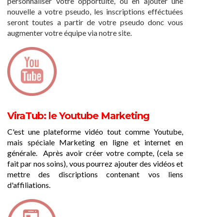
personnaliser votre opportuité, ou en ajouter une
nouvelle a votre pseudo, les inscriptions efféctuées
seront toutes a partir de votre pseudo donc vous
augmenter votre équipe via notre site.
ViraTub: le Youtube Marketing
C'est une plateforme vidéo tout comme Youtube,
mais spéciale Marketing en ligne et internet en
générale.
Après avoir créer votre compte, (cela se
fait par nos soins), vous pourrez ajouter des vidéos et
mettre des discriptions contenant vos liens
d'affiliations.