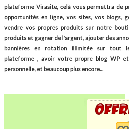
plateforme Virasite, celà vous permettra de 
opportunités en ligne, vos sites, vos blogs, g
vendre vos propres produits sur notre bout
produits et gagner de l'argent, ajouter des anno
bannières en rotation illimitée sur tout 
plateforme , avoir votre propre blog WP et
personnelle, et beaucoup plus encore...