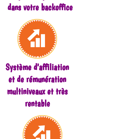
dans votre backoffice
Système d'affiliation
et de rémunération
multiniveaux et très
rentable