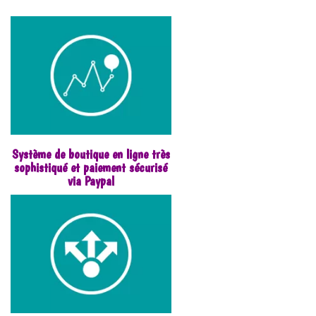
Système de boutique en ligne très
sophistiqué et paiement sécurisé
via Paypal