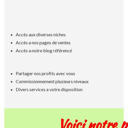
Accès aux diverses niches
Accès a nos pages de ventes
Accès a notre blog référencé
Partager nos profits avec vous
Commissionnement plusieurs niveaux
Divers services a votre disposition
Voici notre