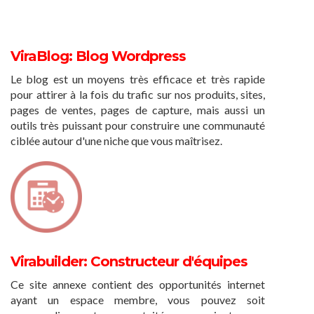
ViraBlog: Blog Wordpress
Le blog est un moyens très efficace et très rapide
pour attirer à la fois du trafic sur nos produits, sites,
pages de ventes, pages de capture, mais aussi un
outils très puissant pour construire une communauté
ciblée autour d'une niche que vous maîtrisez.
Virabuilder: Constructeur d'équipes
Ce site annexe contient des opportunités internet
ayant un espace membre, vous pouvez soit