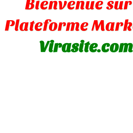
Bienvenue sur
Plateforme Mark
Virasite.com