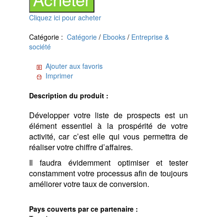
Cliquez ici pour acheter
Catégorie :
Catégorie
/
Ebooks
/
Entreprise &
société
Ajouter aux favoris
Imprimer
Description du produit :
Développer votre liste de prospects est un
élément essentiel à la prospérité de votre
activité, car c’est elle qui vous permettra de
réaliser votre chiffre d’affaires.
Il faudra évidemment optimiser et tester
constamment votre processus afin de toujours
améliorer votre taux de conversion.
Pays couverts par ce partenaire :