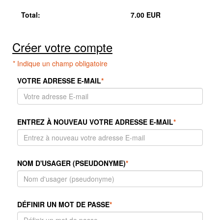
Total:
7.00 EUR
Créer votre compte
* Indique un champ obligatoire
VOTRE ADRESSE E-MAIL
*
ENTREZ À NOUVEAU VOTRE ADRESSE E-MAIL
*
NOM D'USAGER (PSEUDONYME)
*
DÉFINIR UN MOT DE PASSE
*