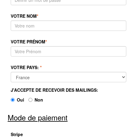
VOTRE NOM
*
VOTRE PRÉNOM
*
VOTRE PAYS:
*
J'ACCEPTE DE RECEVOIR DES MAILINGS:
Oui
Non
Mode de paiement
Stripe