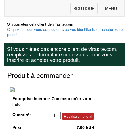
BOUTIQUE
MENU
Si vous êtes déjà client de virasite.com
Cliquez-ici pour vous connecter avec vos identifiants et acheter votre
produit
Si vous n'êtes pas encore client de virasite.com,
remplissez le formulaire ci-dessous pour vous
inscrire et acheter votre produit.
Produit à commander
Entreprise Internet: Comment créer votre
liste
Quantité:
Prix:
7.00 EUR