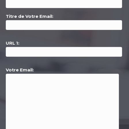
Titre de Votre Email:
URL 1:
Votre Email: