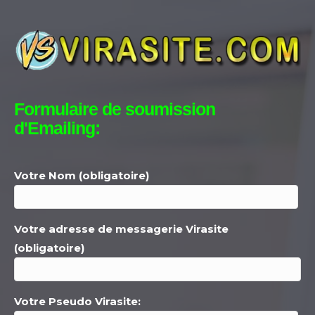
Formulaire de soumission
d'Emailing:
Votre Nom (obligatoire)
Votre adresse de messagerie Virasite
(obligatoire)
Votre Pseudo Virasite: